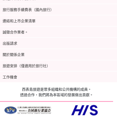
旅行服務手續費表（國內旅行）
連結和上市企業清單
誠徵合作業者。
出版請求
關於關係企業
旅遊安排（僅適用於旅行社）
工作機會
西表島旅遊是眾多組織和公共機構的成員。
透過合作，我們將為本區域的發展做出貢獻。