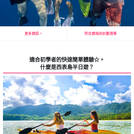
更多資訊。
符合資格的計劃清單
適合初學者的快速簡單體驗☆。
什麼是西表島半日遊？