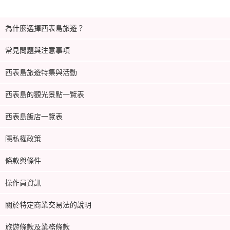
為什麼選擇西表島旅遊？
常見問題與注意事項
西表島旅遊特集與活動
西表島的觀光景點一覽表
西表島飯店一覽表
隱私權政策
條款與條件
操作員資訊
關於特定商業交易法的說明
旅遊條款及業務條款