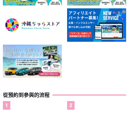
從預約到參與的流程