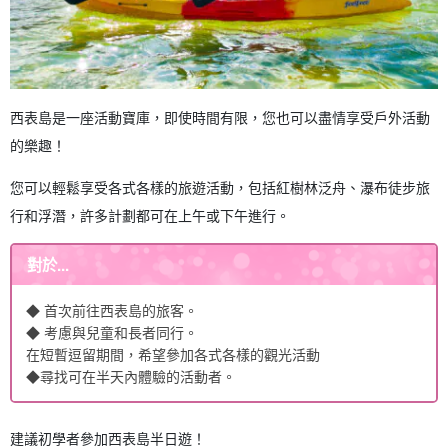
西表島是一座活動寶庫，即使時間有限，您也可以盡情享受戶外活動
的樂趣！
您可以輕鬆享受各式各樣的旅遊活動，包括紅樹林泛舟、瀑布徒步旅
行和浮潛，許多計劃都可在上午或下午進行。
對於...
◆ 首次前往西表島的旅客。
◆ 考慮與兒童和長者同行。
在短暫逗留期間，希望參加各式各樣的觀光活動
◆尋找可在半天內體驗的活動者。
建議初學者參加西表島半日遊！