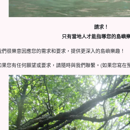
請求！
只有當地人才能指導您的島嶼
我們很樂意因應您的需求和要求，提供更深入的島嶼樂趣！
如果您有任何願望或要求，請隨時與我們聯繫。(如果您寫在