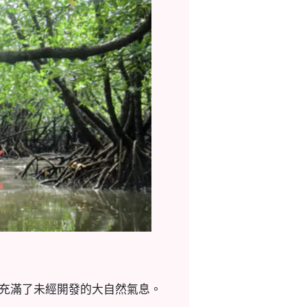
積，充滿了未經開發的大自然氣息。