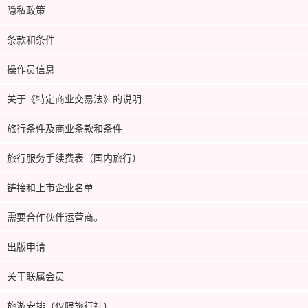
隐私政策
条款和条件
操作员信息
关于《特定商业交易法》的说明
旅行条件及商业条款和条件
旅行服务手续费表（国内旅行）
链接和上市企业名单
需要合作伙伴运营商。
出版申请
关于联属会员
旅游安排（仅限旅行社）