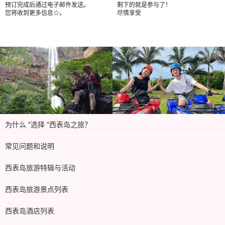
预订完成后通过电子邮件发送。
剩下的就是参与了！
您将收到更多信息☆。
尽情享受
为什么 "选择 "西表岛之旅？
常见问题和说明
西表岛旅游特辑与活动
西表岛旅游景点列表
西表岛酒店列表