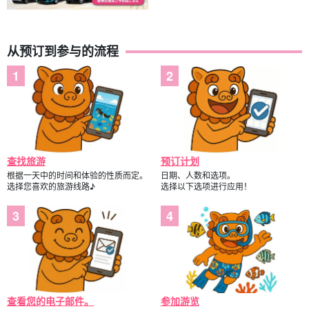
从预订到参与的流程
查找旅游
预订计划
根据一天中的时间和体验的性质而定。
日期、人数和选项。
选择您喜欢的旅游线路♪
选择以下选项进行应用！
查看您的电子邮件。
参加游览