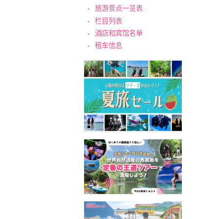
旅游景点一览表
栏目列表
酒店和宾馆名单
租车信息