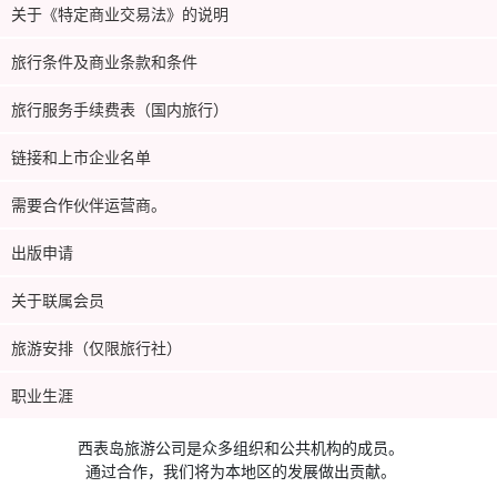
关于《特定商业交易法》的说明
旅行条件及商业条款和条件
旅行服务手续费表（国内旅行）
链接和上市企业名单
需要合作伙伴运营商。
出版申请
关于联属会员
旅游安排（仅限旅行社）
职业生涯
西表岛旅游公司是众多组织和公共机构的成员。
通过合作，我们将为本地区的发展做出贡献。