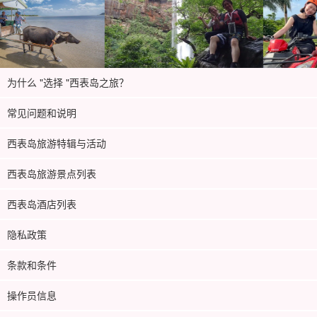
为什么 "选择 "西表岛之旅？
常见问题和说明
西表岛旅游特辑与活动
西表岛旅游景点列表
西表岛酒店列表
隐私政策
条款和条件
操作员信息