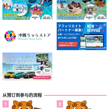
从预订到参与的流程