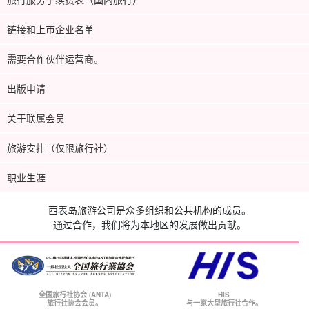
链接和上市企业名单
需要合作伙伴运营商。
出版申请
关于联属会员
旅游安排（仅限旅行社）
职业生涯
西表岛旅游公司是众多组织和公共机构的成员。
通过合作，我们将为本地区的发展做出贡献。
全国旅行社协会 (ANTA)
HIS
旅行社协会会员。
与一家大型旅行社合作。