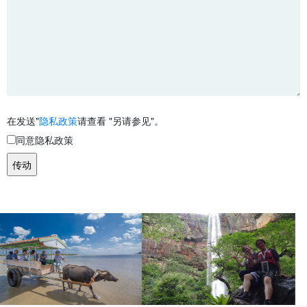
在发送"
隐私政策
请查看 "另请参见"。
同意隐私政策