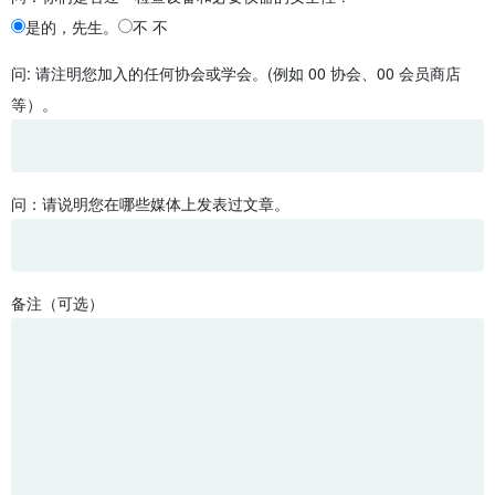
是的，先生。
不 不
问: 请注明您加入的任何协会或学会。(例如 00 协会、00 会员商店
等）。
问：请说明您在哪些媒体上发表过文章。
备注（可选）