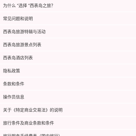
为什么 "选择 "西表岛之旅？
常见问题和说明
西表岛旅游特辑与活动
西表岛旅游景点列表
西表岛酒店列表
隐私政策
条款和条件
操作员信息
关于《特定商业交易法》的说明
旅行条件及商业条款和条件
旅行服务手续费表（国内旅行）