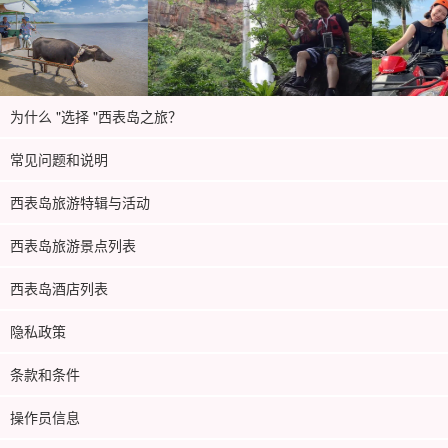
为什么 "选择 "西表岛之旅？
常见问题和说明
西表岛旅游特辑与活动
西表岛旅游景点列表
西表岛酒店列表
隐私政策
条款和条件
操作员信息