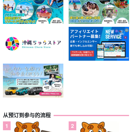
从预订到参与的流程