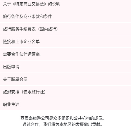
关于《特定商业交易法》的说明
旅行条件及商业条款和条件
旅行服务手续费表（国内旅行）
链接和上市企业名单
需要合作伙伴运营商。
出版申请
关于联属会员
旅游安排（仅限旅行社）
职业生涯
西表岛旅游公司是众多组织和公共机构的成员。
通过合作，我们将为本地区的发展做出贡献。