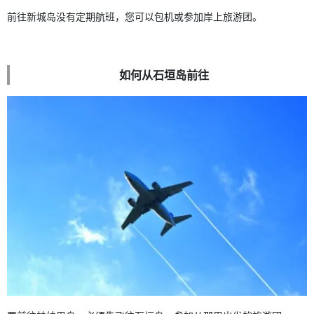
前往新城岛没有定期航班，您可以包机或参加岸上旅游团。
如何从石垣岛前往