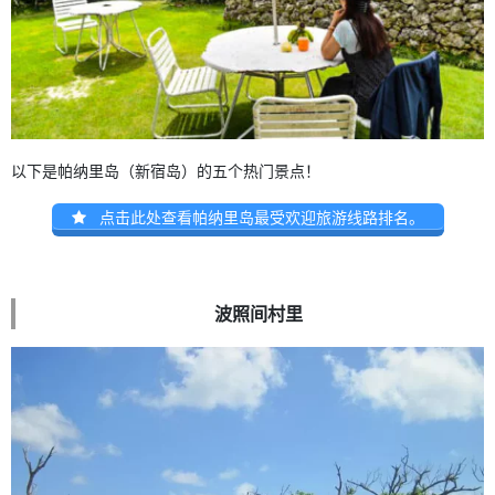
以下是帕纳里岛（新宿岛）的五个热门景点！
点击此处查看帕纳里岛最受欢迎旅游线路排名。
波照间村里