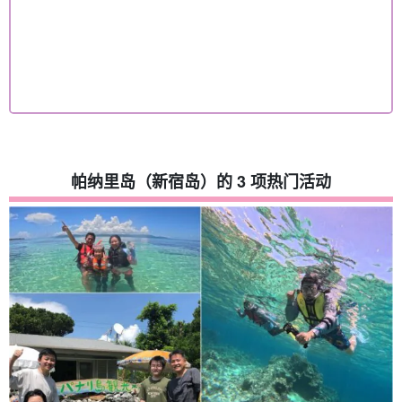
帕纳里岛（新宿岛）的 3 项热门活动