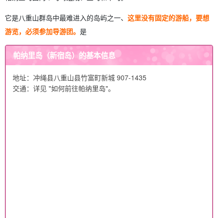
它是八重山群岛中最难进入的岛屿之一、
这里没有固定的游船，要想
游览，必须参加导游团。
是
帕纳里岛（新宿岛）的基本信息
地址：冲绳县八重山县竹富町新城 907-1435
交通：详见 "如何前往帕纳里岛"。