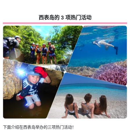
西表岛的 3 项热门活动
下面介绍在西表岛举办的三项热门活动！