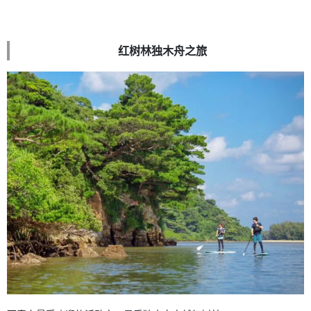
红树林独木舟之旅