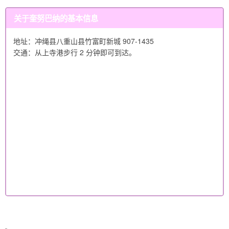
关于奎努巴纳的基本信息
地址：冲绳县八重山县竹富町新城 907-1435
交通：从上寺港步行 2 分钟即可到达。