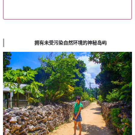
拥有未受污染自然环境的神秘岛屿