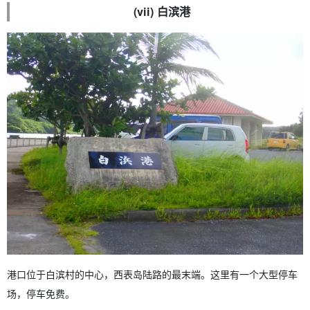
(vii) 白滨港
港口位于白滨村的中心，西表岛陆路的最末端。这里有一个大型停车
场，停车免费。