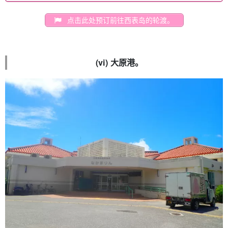
点击此处预订前往西表岛的轮渡。
(vi) 大原港。