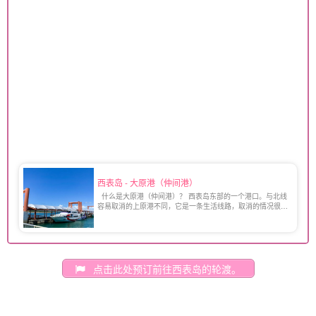
西表岛 - 大原港（仲间港）
什么是大原港（仲间港）？ 西表岛东部的一个港口。与北线
容易取消的上原港不同，它是一条生活线路，取消的情况很
少。 港口周围有商店和餐馆，还有几家汽车租赁公司和摩托
车租赁公司。 [...]
点击此处预订前往西表岛的轮渡。