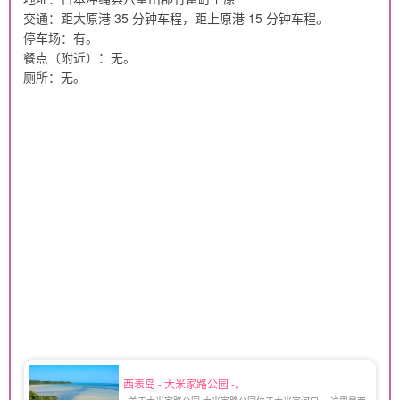
交通：距大原港 35 分钟车程，距上原港 15 分钟车程。
停车场：有。
餐点（附近）：无。
厕所：无。
西表岛 - 大米家路公园 -。