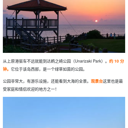
从上原港驱车不远就能到达鹈之崎公园（Unarizaki Park）。
约 10 分
钟。
它位于该岛西部，是一个绿草如茵的公园。
公园非常大，有游乐设施，还能看到大海的全景。
观景台
这里也是最
受家庭和情侣欢迎的地方之一！