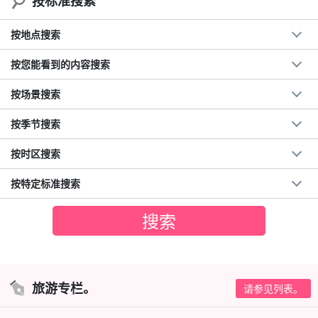
按标准搜索
按地点搜索
按您能看到的内容搜索
按场景搜索
按季节搜索
按时区搜索
按特定标准搜索
旅游专栏。
请参见列表。