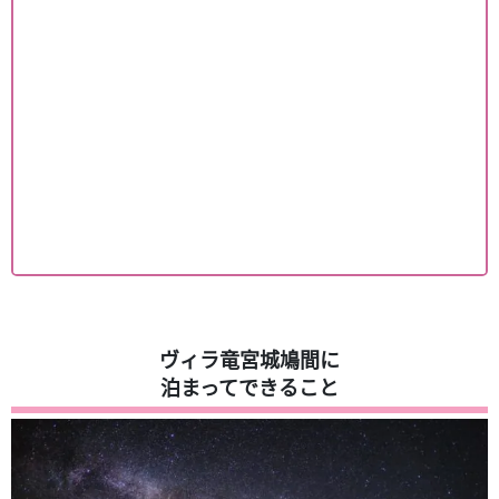
ヴィラ竜宮城鳩間に
泊まってできること