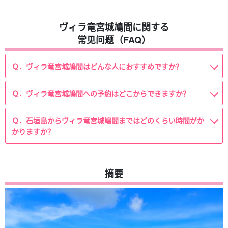
ヴィラ竜宮城鳩間に関する
常见问题（FAQ）
Ｑ．ヴィラ竜宮城鳩間はどんな人におすすめですか？
Ｑ．ヴィラ竜宮城鳩間への予約はどこからできますか？
Ｑ．石垣島からヴィラ竜宮城鳩間まではどのくらい時間がか
かりますか？
摘要