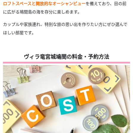
ロフトスペースと開放的なオーシャンビュー
を備えており、目の前
に広がる鳩間島の海を存分に楽しめます。
カップルや家族連れ、特別な旅の思い出を作りたい方にぜひ選んで
ほしい部屋です。
ヴィラ竜宮城鳩間の料金・予約方法