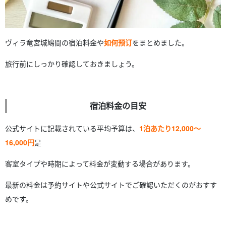
ヴィラ竜宮城鳩間の宿泊料金や
如何预订
をまとめました。
旅行前にしっかり確認しておきましょう。
宿泊料金の目安
公式サイトに記載されている平均予算は、
1泊あたり12,000〜
16,000円
是
客室タイプや時期によって料金が変動する場合があります。
最新の料金は予約サイトや公式サイトでご確認いただくのがおすす
めです。