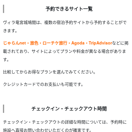
予約できるサイト一覧
ヴィラ竜宮城鳩間は、複数の宿泊予約サイトから予約することがで
きます。
じゃらんnet・旅色・ローチケ旅行・Agoda・TripAdvisor
などに掲
載されており、サイトによってプランや料金が異なる場合がありま
す。
比較してからお得なプランを選んでみてください。
クレジットカードでのお支払いも可能です。
チェックイン・チェックアウト時間
チェックイン・チェックアウトの詳細な時間については、予約時に
施設へ直接お問い合わせいただくのが確実です。