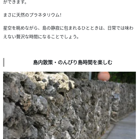
ができます。
まさに天然のプラネタリウム！
星空を眺めながら、島の静寂に包まれるひとときは、日常では味わ
えない贅沢な時間になることでしょう。
島内散策・のんびり島時間を楽しむ