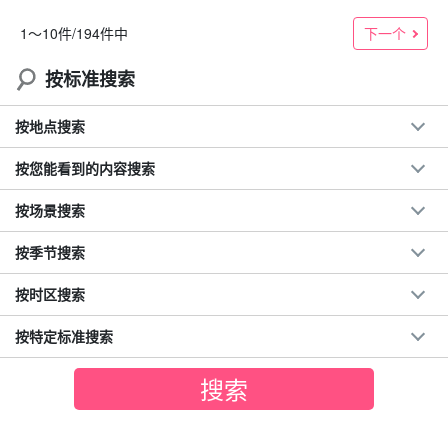
下一个
1〜10件/194件中
按标准搜索
按地点搜索
按您能看到的内容搜索
按场景搜索
按季节搜索
按时区搜索
按特定标准搜索