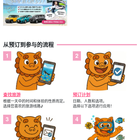
从预订到参与的流程
查找旅游
预订计划
根据一天中的时间和体验的性质而定。
日期、人数和选项。
选择您喜欢的旅游线路♪
选择以下选项进行应用！