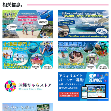
相关信息。