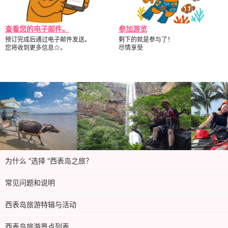
查看您的电子邮件。
参加游览
预订完成后通过电子邮件发送。
剩下的就是参与了！
您将收到更多信息☆。
尽情享受
为什么 "选择 "西表岛之旅？
常见问题和说明
西表岛旅游特辑与活动
西表岛旅游景点列表