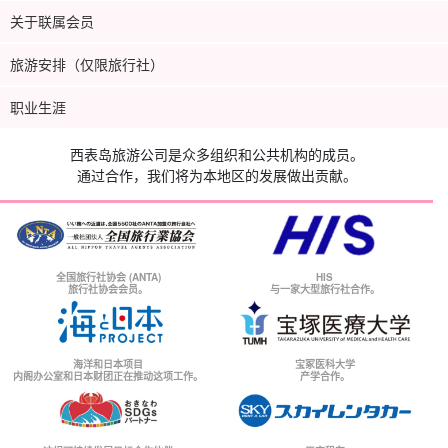
关于联属会员
旅游安排（仅限旅行社）
职业生涯
西表岛旅游公司是众多组织和公共机构的成员。
通过合作，我们将为本地区的发展做出贡献。
全国旅行社协会 (ANTA)
HIS
旅行社协会会员。
与一家大型旅行社合作。
海洋和日本项目
宝冢医科大学
内阁办公室和日本财团正在推动这项工作。
产学合作。