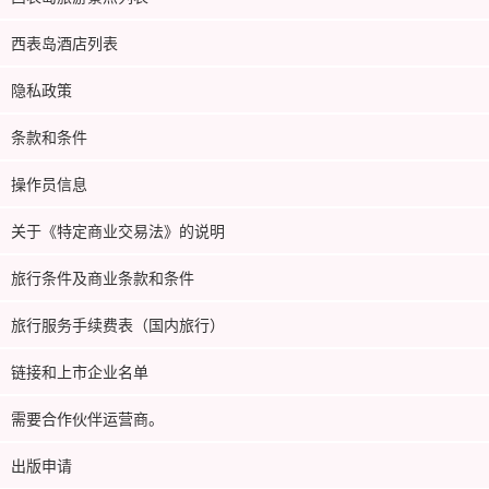
西表岛酒店列表
隐私政策
条款和条件
操作员信息
关于《特定商业交易法》的说明
旅行条件及商业条款和条件
旅行服务手续费表（国内旅行）
链接和上市企业名单
需要合作伙伴运营商。
出版申请