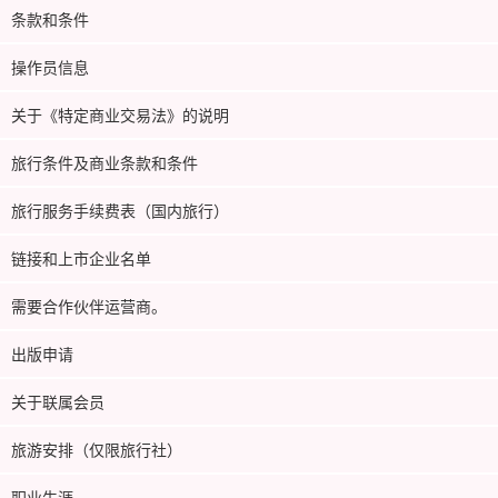
条款和条件
操作员信息
关于《特定商业交易法》的说明
旅行条件及商业条款和条件
旅行服务手续费表（国内旅行）
链接和上市企业名单
需要合作伙伴运营商。
出版申请
关于联属会员
旅游安排（仅限旅行社）
职业生涯