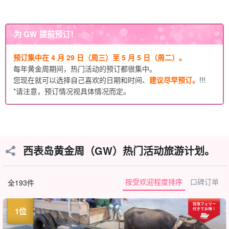
为 GW 提前预订！
预订集中在 4 月 29 日（周三）至 5 月 5 日（周二）。
每年黄金周期间，热门活动的预订都很集中。
您现在就可以选择自己喜欢的日期和时间、
建议尽早预订。
!!!
*请注意，预订情况视具体情况而定。
西表岛黄金周（GW）热门活动旅游计划。
按受欢迎程度排序
口碑订单
全193件