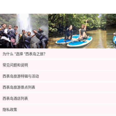
为什么 "选择 "西表岛之旅？
常见问题和说明
西表岛旅游特辑与活动
西表岛旅游景点列表
西表岛酒店列表
隐私政策