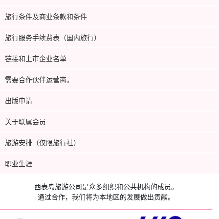
旅行条件及商业条款和条件
旅行服务手续费表（国内旅行）
链接和上市企业名单
需要合作伙伴运营商。
出版申请
关于联属会员
旅游安排（仅限旅行社）
职业生涯
西表岛旅游公司是众多组织和公共机构的成员。
通过合作，我们将为本地区的发展做出贡献。