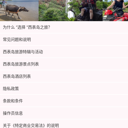
为什么 "选择 "西表岛之旅？
常见问题和说明
西表岛旅游特辑与活动
西表岛旅游景点列表
西表岛酒店列表
隐私政策
条款和条件
操作员信息
关于《特定商业交易法》的说明