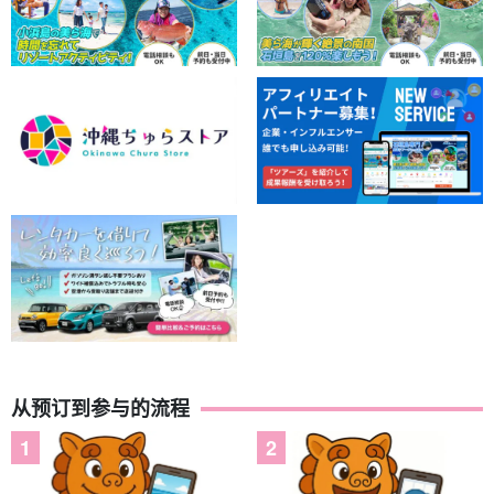
从预订到参与的流程