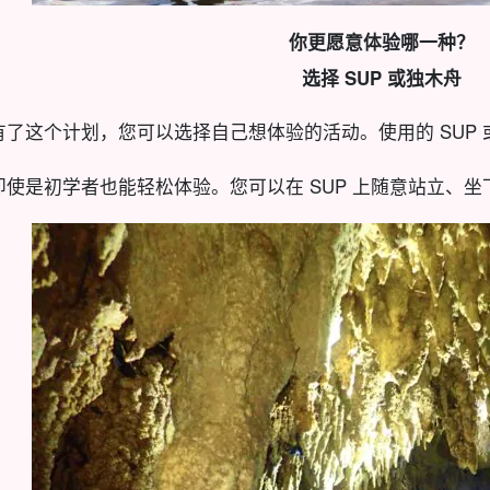
你更愿意体验哪一种？
选择 SUP 或独木舟
有了这个计划，您可以选择自己想体验的活动。使用的 SUP 
即使是初学者也能轻松体验。
您可以在 SUP 上随意站立、