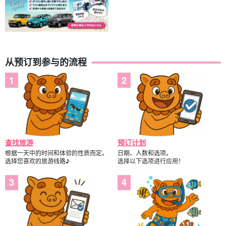
免费照片数据礼物
在游览过程中，导游将免费为您拍照并提供数据。
从预订到参与的流程
查找旅游
预订计划
根据一天中的时间和体验的性质而定。
日期、人数和选项。
选择您喜欢的旅游线路♪
选择以下选项进行应用！