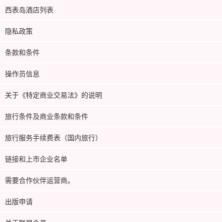
西表岛酒店列表
隐私政策
条款和条件
操作员信息
关于《特定商业交易法》的说明
旅行条件及商业条款和条件
旅行服务手续费表（国内旅行）
链接和上市企业名单
需要合作伙伴运营商。
出版申请