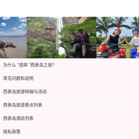
为什么 "选择 "西表岛之旅？
常见问题和说明
西表岛旅游特辑与活动
西表岛旅游景点列表
西表岛酒店列表
隐私政策