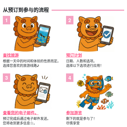
从预订到参与的流程
查找旅游
预订计划
根据一天中的时间和体验的性质而定。
日期、人数和选项。
选择您喜欢的旅游线路♪
选择以下选项进行应用！
查看您的电子邮件。
参加游览
预订完成后通过电子邮件发送。
剩下的就是参与了！
您将收到更多信息☆。
尽情享受