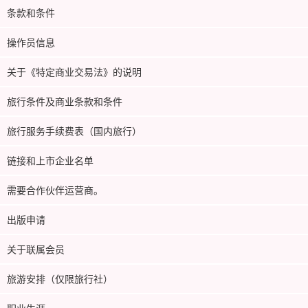
条款和条件
操作员信息
关于《特定商业交易法》的说明
旅行条件及商业条款和条件
旅行服务手续费表（国内旅行）
链接和上市企业名单
需要合作伙伴运营商。
出版申请
关于联属会员
旅游安排（仅限旅行社）
职业生涯