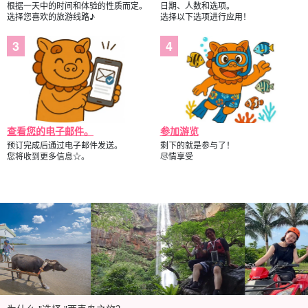
根据一天中的时间和体验的性质而定。
日期、人数和选项。
选择您喜欢的旅游线路♪
选择以下选项进行应用！
查看您的电子邮件。
参加游览
预订完成后通过电子邮件发送。
剩下的就是参与了！
您将收到更多信息☆。
尽情享受