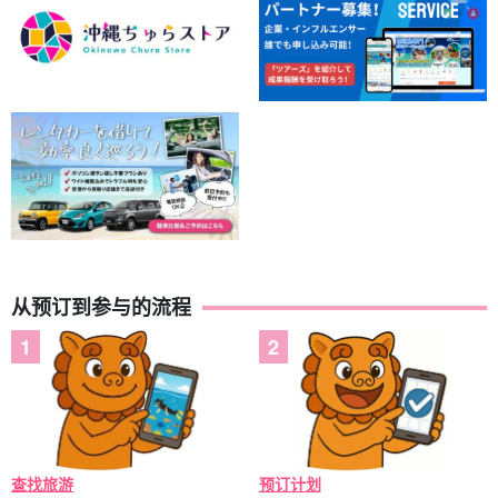
从预订到参与的流程
查找旅游
预订计划