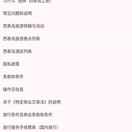
为什么 "选择 "西表岛之旅？
常见问题和说明
西表岛旅游特辑与活动
西表岛旅游景点列表
西表岛酒店列表
隐私政策
条款和条件
操作员信息
关于《特定商业交易法》的说明
旅行条件及商业条款和条件
旅行服务手续费表（国内旅行）