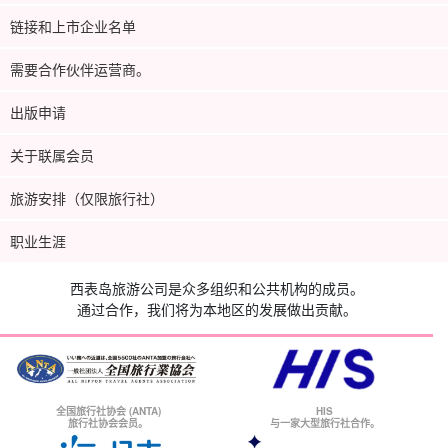
链接和上市企业名单
需要合作伙伴运营商。
出版申请
关于联属会员
旅游安排（仅限旅行社）
职业生涯
西表岛旅游公司是众多组织和公共机构的成员。
通过合作，我们将为本地区的发展做出贡献。
全国旅行社协会 (ANTA)
HIS
旅行社协会会员。
与一家大型旅行社合作。