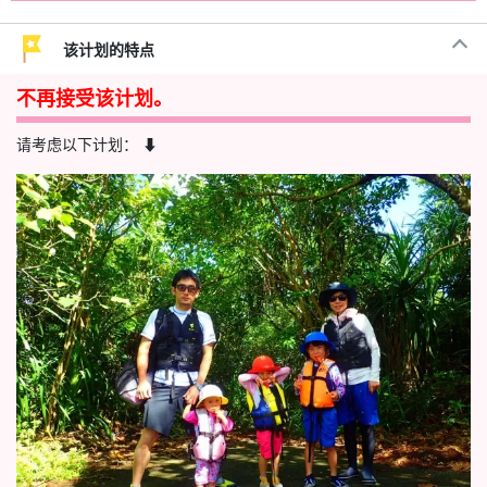
该计划的特点
不再接受该计划。
请考虑以下计划： ⬇︎