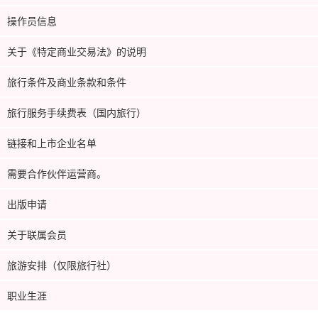
操作员信息
关于《特定商业交易法》的说明
旅行条件及商业条款和条件
旅行服务手续费表（国内旅行）
链接和上市企业名单
需要合作伙伴运营商。
出版申请
关于联属会员
旅游安排（仅限旅行社）
职业生涯