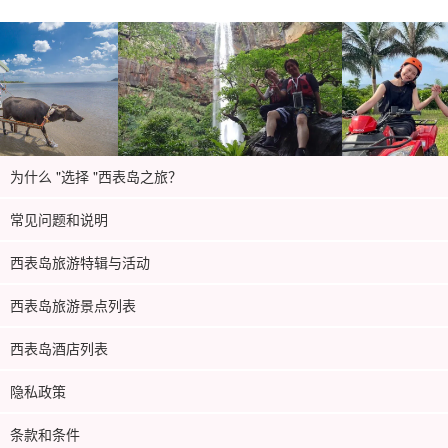
为什么 "选择 "西表岛之旅？
常见问题和说明
西表岛旅游特辑与活动
西表岛旅游景点列表
西表岛酒店列表
隐私政策
条款和条件