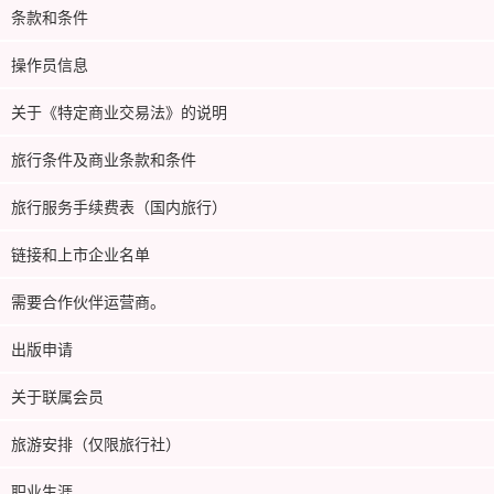
条款和条件
操作员信息
关于《特定商业交易法》的说明
旅行条件及商业条款和条件
旅行服务手续费表（国内旅行）
链接和上市企业名单
需要合作伙伴运营商。
出版申请
关于联属会员
旅游安排（仅限旅行社）
职业生涯