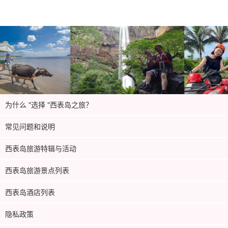
为什么 "选择 "西表岛之旅？
常见问题和说明
西表岛旅游特辑与活动
西表岛旅游景点列表
西表岛酒店列表
隐私政策