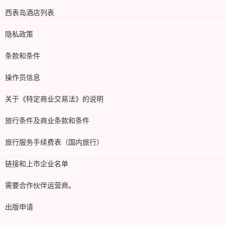
西表岛酒店列表
隐私政策
条款和条件
操作员信息
关于《特定商业交易法》的说明
旅行条件及商业条款和条件
旅行服务手续费表（国内旅行）
链接和上市企业名单
需要合作伙伴运营商。
出版申请