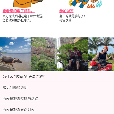
查看您的电子邮件。
参加游览
预订完成后通过电子邮件发送。
剩下的就是参与了！
您将收到更多信息☆。
尽情享受
为什么 "选择 "西表岛之旅？
常见问题和说明
西表岛旅游特辑与活动
西表岛旅游景点列表