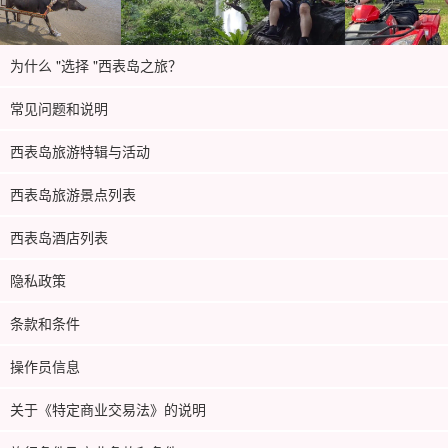
免费照片数据礼物
为什么 "选择 "西表岛之旅？
在游览过程中，导游将免费为您拍照并提供数据。
常见问题和说明
西表岛旅游特辑与活动
西表岛旅游景点列表
西表岛酒店列表
隐私政策
条款和条件
操作员信息
关于《特定商业交易法》的说明