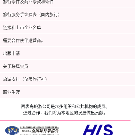
旅行条件及商业条款和条件
旅行服务手续费表（国内旅行）
链接和上市企业名单
需要合作伙伴运营商。
出版申请
关于联属会员
旅游安排（仅限旅行社）
职业生涯
西表岛旅游公司是众多组织和公共机构的成员。
通过合作，我们将为本地区的发展做出贡献。