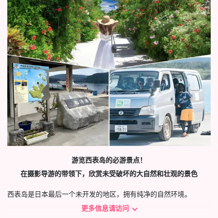
游览西表岛的必游景点！
在摄影导游的带领下，欣赏未受破坏的大自然和壮观的景色
西表岛是日本最后一个未开发的地区，拥有纯净的自然环境。
更多信息请访问
摄影导游是体验其魅力的最佳方式。