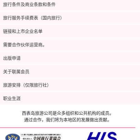
旅行条件及商业条款和条件
旅行服务手续费表（国内旅行）
链接和上市企业名单
需要合作伙伴运营商。
出版申请
关于联属会员
旅游安排（仅限旅行社）
职业生涯
西表岛旅游公司是众多组织和公共机构的成员。
通过合作，我们将为本地区的发展做出贡献。