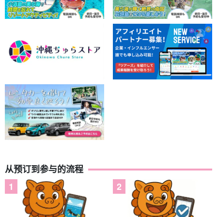
从预订到参与的流程