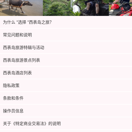
为什么 "选择 "西表岛之旅？
常见问题和说明
西表岛旅游特辑与活动
西表岛旅游景点列表
西表岛酒店列表
隐私政策
条款和条件
操作员信息
关于《特定商业交易法》的说明