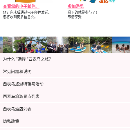
查看您的电子邮件。
参加游览
预订完成后通过电子邮件发送。
剩下的就是参与了！
您将收到更多信息☆。
尽情享受
为什么 "选择 "西表岛之旅？
常见问题和说明
西表岛旅游特辑与活动
西表岛旅游景点列表
西表岛酒店列表
隐私政策