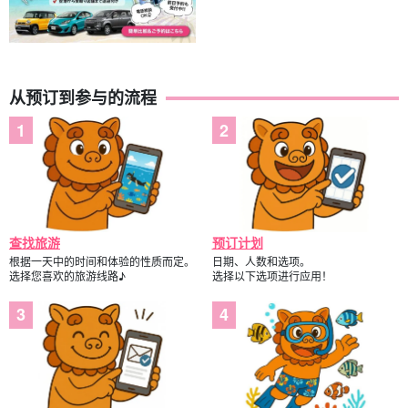
从预订到参与的流程
查找旅游
预订计划
根据一天中的时间和体验的性质而定。
日期、人数和选项。
选择您喜欢的旅游线路♪
选择以下选项进行应用！