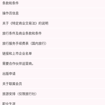
条款和条件
操作员信息
关于《特定商业交易法》的说明
旅行条件及商业条款和条件
旅行服务手续费表（国内旅行）
链接和上市企业名单
需要合作伙伴运营商。
出版申请
关于联属会员
旅游安排（仅限旅行社）
职业生涯