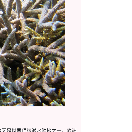
边地区是世界顶级潜水胜地之一，欧洲