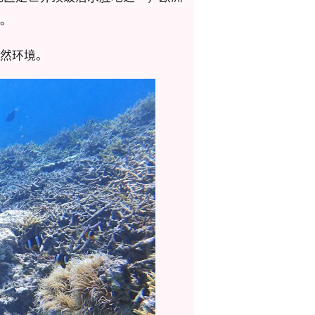
。
然环境。