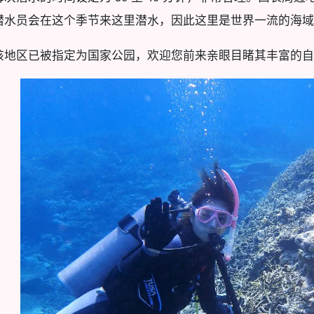
潜水员会在这个季节来这里潜水，因此这里是世界一流的海域
该地区已被指定为国家公园，欢迎您前来亲眼目睹其丰富的自