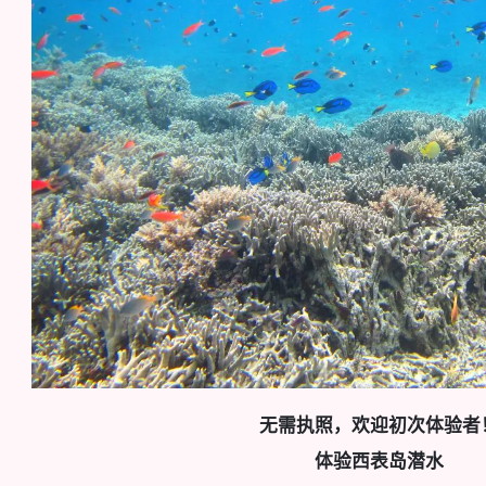
无需执照，欢迎初次体验者
体验西表岛潜水