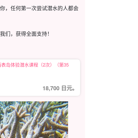
你，任何第一次尝试潜水的人都会
我们，获得全面支持！
！西表岛体验潜水课程（2次）（第35
18,700 日元。