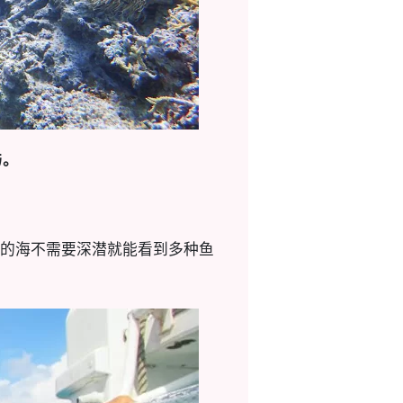
与。
的海不需要深潜就能看到多种鱼