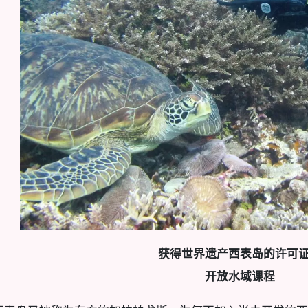
获得世界遗产西表岛的许可
开放水域课程