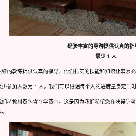
经验丰富的导游提供认真的指
最少 1 人
友好的教练提供认真的指导。他们扎实的技能和知识让潜水充
最少参加人数为 1 人。我们可以根据每个人的进度量身定制
我们将教材费包含在学费中。这是因为我们希望您在获得许可
料。