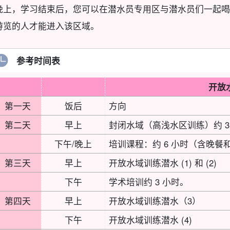
晚上，学习结束后，您可以在潜水员专用区与潜水员们一起喝
游览的人才能进入该区域。
参考时间表
开放
第一天
饭后
方向
第二天
早上
封闭水域（高浅水区训练）约 3
下午/晚上
培训课程：约 6 小时（含晚餐
第三天
早上
开放水域训练潜水 (1) 和 (2)
下午
学术培训约 3 小时。
第四天
早上
开放水域训练潜水（3）
下午
开放水域训练潜水 (4)