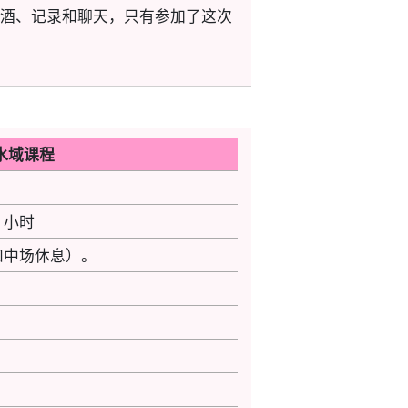
酒、记录和聊天，只有参加了这次
水域课程
 小时
和中场休息）。