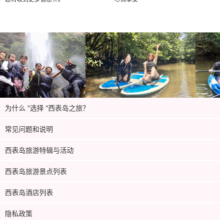
为什么 "选择 "西表岛之旅？
常见问题和说明
西表岛旅游特辑与活动
西表岛旅游景点列表
西表岛酒店列表
隐私政策