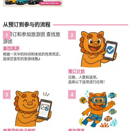
从预订到参与的流程
查找旅游
根据一天中的时间和体验的性质而定。
选择您喜欢的旅游线路♪
预订计划
日期、人数和选项。
选择以下选项进行应用！
查看您的电子邮件。
参加游览