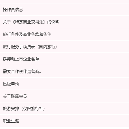
操作员信息
关于《特定商业交易法》的说明
旅行条件及商业条款和条件
旅行服务手续费表（国内旅行）
链接和上市企业名单
需要合作伙伴运营商。
出版申请
关于联属会员
旅游安排（仅限旅行社）
职业生涯