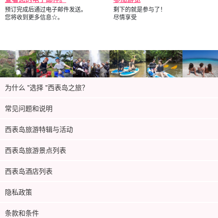
预订完成后通过电子邮件发送。
剩下的就是参与了！
您将收到更多信息☆。
尽情享受
为什么 "选择 "西表岛之旅？
常见问题和说明
西表岛旅游特辑与活动
西表岛旅游景点列表
西表岛酒店列表
隐私政策
条款和条件