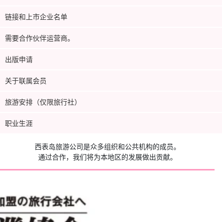
链接和上市企业名单
需要合作伙伴运营商。
出版申请
关于联属会员
旅游安排（仅限旅行社）
职业生涯
西表岛旅游公司是众多组织和公共机构的成员。
通过合作，我们将为本地区的发展做出贡献。