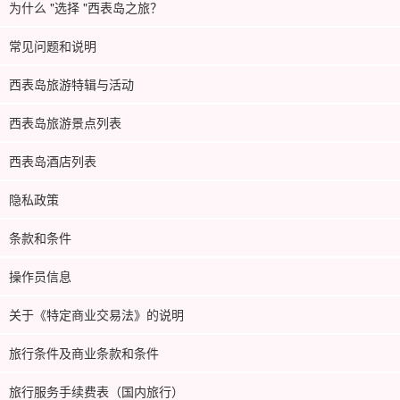
为什么 "选择 "西表岛之旅？
常见问题和说明
西表岛旅游特辑与活动
西表岛旅游景点列表
西表岛酒店列表
隐私政策
条款和条件
操作员信息
关于《特定商业交易法》的说明
旅行条件及商业条款和条件
旅行服务手续费表（国内旅行）