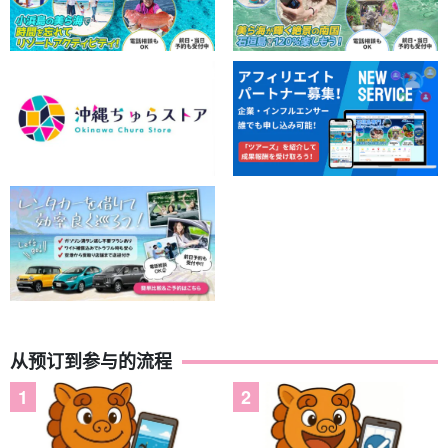
从预订到参与的流程