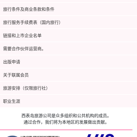
旅行条件及商业条款和条件
旅行服务手续费表（国内旅行）
链接和上市企业名单
需要合作伙伴运营商。
出版申请
关于联属会员
旅游安排（仅限旅行社）
职业生涯
西表岛旅游公司是众多组织和公共机构的成员。
通过合作，我们将为本地区的发展做出贡献。