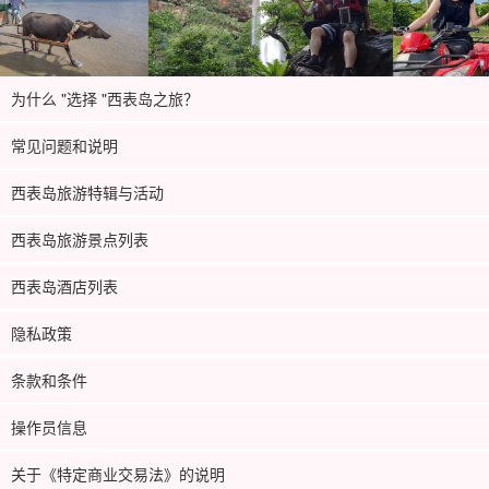
为什么 "选择 "西表岛之旅？
常见问题和说明
西表岛旅游特辑与活动
西表岛旅游景点列表
西表岛酒店列表
隐私政策
条款和条件
操作员信息
关于《特定商业交易法》的说明