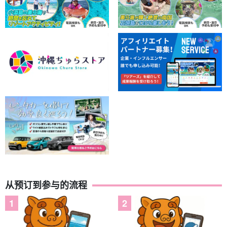
导游都是
水上救生员资格。
我们有我们会缓慢而仔细地为您讲解，
因此欢迎小孩子和游泳水平较差的人加入我们！
从预订到参与的流程