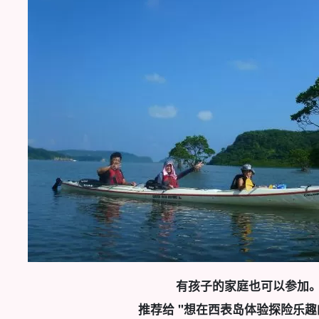
有孩子的家庭也可以参加
推荐给 "想在西表岛体验探险乐趣