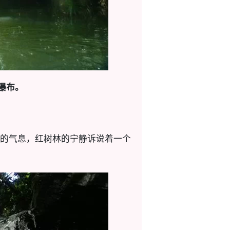
瀑布。
的气息，红树林的宁静诉说着一个