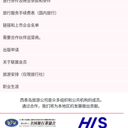
旅行条件及商业条款和条件
旅行服务手续费表（国内旅行）
链接和上市企业名单
需要合作伙伴运营商。
出版申请
关于联属会员
旅游安排（仅限旅行社）
职业生涯
西表岛旅游公司是众多组织和公共机构的成员。
通过合作，我们将为本地区的发展做出贡献。