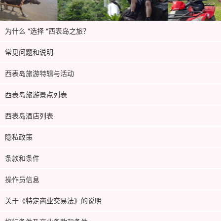
为什么 "选择 "西表岛之旅？
常见问题和说明
西表岛旅游特辑与活动
西表岛旅游景点列表
西表岛酒店列表
隐私政策
条款和条件
操作员信息
关于《特定商业交易法》的说明