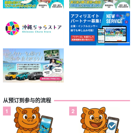
从预订到参与的流程