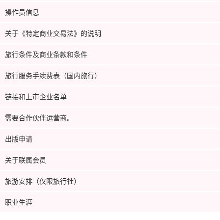
操作员信息
关于《特定商业交易法》的说明
旅行条件及商业条款和条件
旅行服务手续费表（国内旅行）
链接和上市企业名单
需要合作伙伴运营商。
出版申请
关于联属会员
旅游安排（仅限旅行社）
职业生涯