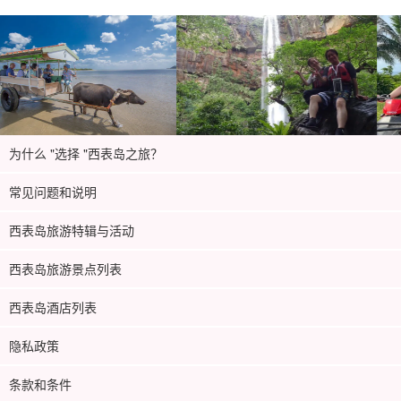
为什么 "选择 "西表岛之旅？
常见问题和说明
西表岛旅游特辑与活动
西表岛旅游景点列表
西表岛酒店列表
隐私政策
条款和条件