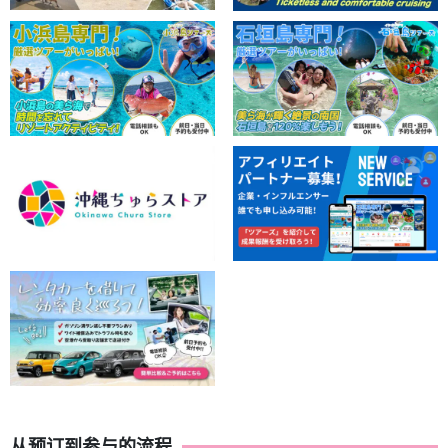
从预订到参与的流程