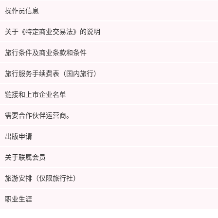
操作员信息
关于《特定商业交易法》的说明
旅行条件及商业条款和条件
旅行服务手续费表（国内旅行）
链接和上市企业名单
需要合作伙伴运营商。
出版申请
关于联属会员
旅游安排（仅限旅行社）
职业生涯