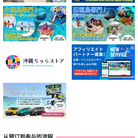
从预订到参与的流程