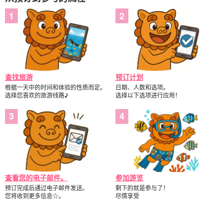
查找旅游
预订计划
根据一天中的时间和体验的性质而定。
日期、人数和选项。
选择您喜欢的旅游线路♪
选择以下选项进行应用！
查看您的电子邮件。
参加游览
预订完成后通过电子邮件发送。
剩下的就是参与了！
您将收到更多信息☆。
尽情享受