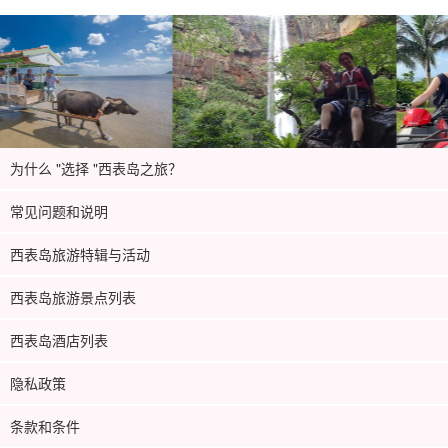
为什么 "选择 "西表岛之旅？
常见问题和说明
西表岛旅游特辑与活动
西表岛旅游景点列表
西表岛酒店列表
隐私政策
条款和条件