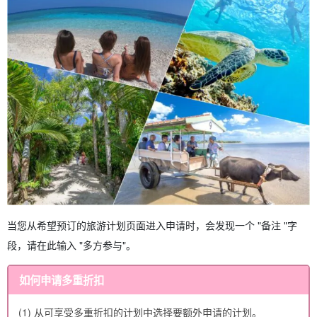
当您从希望预订的旅游计划页面进入申请时，会发现一个 "备注 "字
段，请在此输入 "多方参与"。
如何申请多重折扣
(1) 从可享受多重折扣的计划中选择要额外申请的计划。