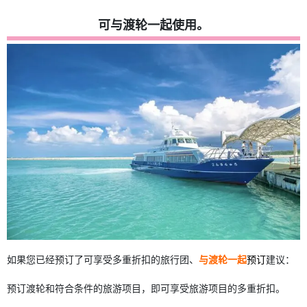
可与渡轮一起使用。
如果您已经预订了可享受多重折扣的旅行团、
与渡轮一起
预订
建议：
预订渡轮和符合条件的旅游项目，即可享受旅游项目的多重折扣。