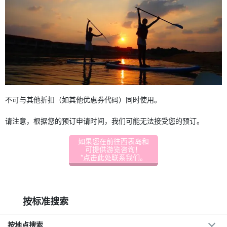
不可与其他折扣（如其他优惠券代码）同时使用。
请注意，根据您的预订申请时间，我们可能无法接受您的预订。
如果您在前往西表岛和
可提供游览咨询！
*点击此处联系我们。
按标准搜索
按地点搜索