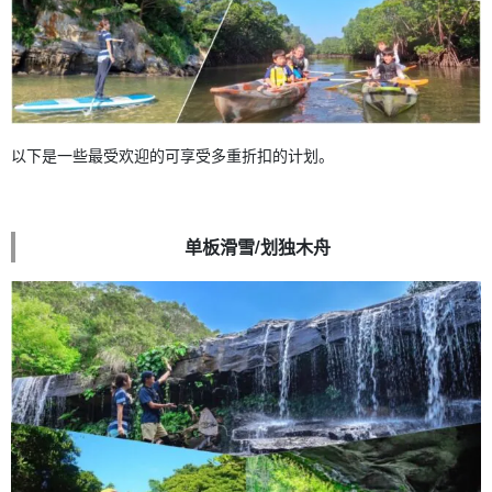
以下是一些最受欢迎的可享受多重折扣的计划。
单板滑雪/划独木舟