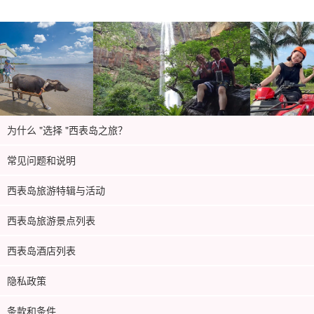
为什么 "选择 "西表岛之旅？
常见问题和说明
西表岛旅游特辑与活动
西表岛旅游景点列表
西表岛酒店列表
隐私政策
条款和条件