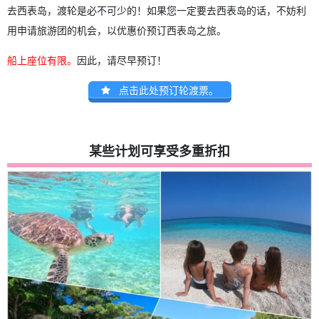
去西表岛，渡轮是必不可少的！如果您一定要去西表岛的话，不妨利
用申请旅游团的机会，以优惠价预订西表岛之旅。
船上座位有限。
因此，请尽早预订！
点击此处预订轮渡票。
某些计划可享受多重折扣