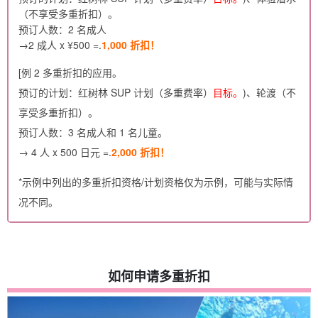
（不享受多重折扣）。
预订人数：2 名成人
→2 成人 x ¥500 =.
1,000 折扣！
[例 2 多重折扣的应用。
预订的计划：红树林 SUP 计划（多重费率）
目标。
)、轮渡（不
享受多重折扣）。
预订人数：3 名成人和 1 名儿童。
→ 4 人 x 500 日元 =.
2,000 折扣！
*示例中列出的多重折扣资格/计划资格仅为示例，可能与实际情
况不同。
如何申请多重折扣