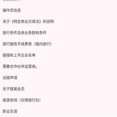
操作员信息
关于《特定商业交易法》的说明
旅行条件及商业条款和条件
旅行服务手续费表（国内旅行）
链接和上市企业名单
需要合作伙伴运营商。
出版申请
关于联属会员
旅游安排（仅限旅行社）
职业生涯