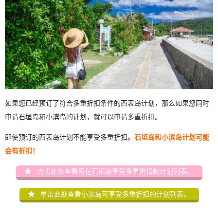
如果您已经预订了符合多重折扣条件的西表岛计划，那么如果您同时
申请石垣岛和小滨岛的计划，就可以申请多重折扣。
即使预订的西表岛计划不能享受多重折扣。
石垣岛和小滨岛计划可能
会有折扣！
点击此处查看可在石垣岛享受多重折扣的计划列表。
单击此处查看小滨岛可享受多重折扣的计划列表。