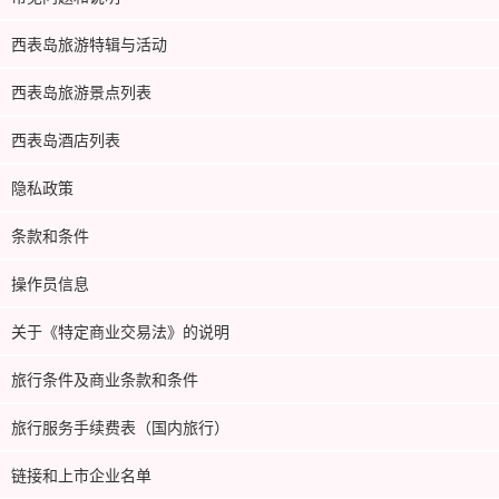
西表岛旅游特辑与活动
西表岛旅游景点列表
西表岛酒店列表
隐私政策
条款和条件
操作员信息
关于《特定商业交易法》的说明
旅行条件及商业条款和条件
旅行服务手续费表（国内旅行）
链接和上市企业名单