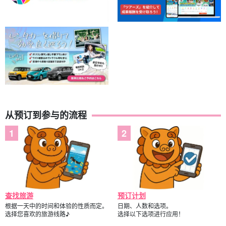
从预订到参与的流程
查找旅游
预订计划
根据一天中的时间和体验的性质而定。
日期、人数和选项。
选择您喜欢的旅游线路♪
选择以下选项进行应用！