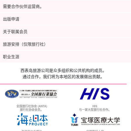
需要合作伙伴运营商。
出版申请
关于联属会员
旅游安排（仅限旅行社）
职业生涯
西表岛旅游公司是众多组织和公共机构的成员。
通过合作，我们将为本地区的发展做出贡献。
全国旅行社协会 (ANTA)
HIS
旅行社协会会员。
与一家大型旅行社合作。