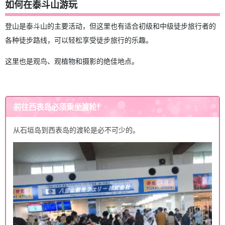
如何在泰斗山游玩
登山是泰斗山的主要活动，但这里也有适合初级和中级徒步旅行者的
各种徒步路线，可以轻松享受徒步旅行的乐趣。
这里也是观鸟、观植物和摄影的绝佳地点。
前往西表岛必须乘坐渡轮！
从石垣岛到西表岛的渡轮是必不可少的。