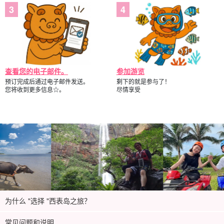
查看您的电子邮件。
参加游览
预订完成后通过电子邮件发送。
剩下的就是参与了！
您将收到更多信息☆。
尽情享受
为什么 "选择 "西表岛之旅？
常见问题和说明