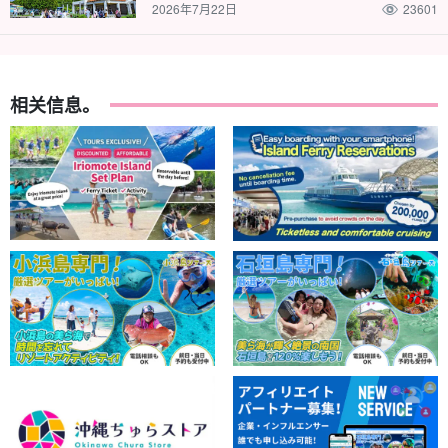
2026年7月22日
23601
相关信息。