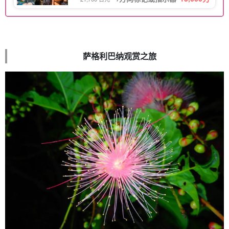
萨格利巴纳观赏之旅