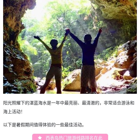
阳光照耀下的湛蓝海水是一年中最亮丽、最清澈的，非常适合游泳和
海上活动！
以下是暑假期间值得体验的一些最佳活动。
西表岛热门旅游线路排名在此