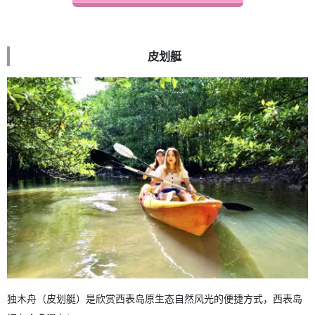
皮划艇
独木舟（皮划艇）是欣赏西表岛原生态自然风光的便捷方式，西表岛