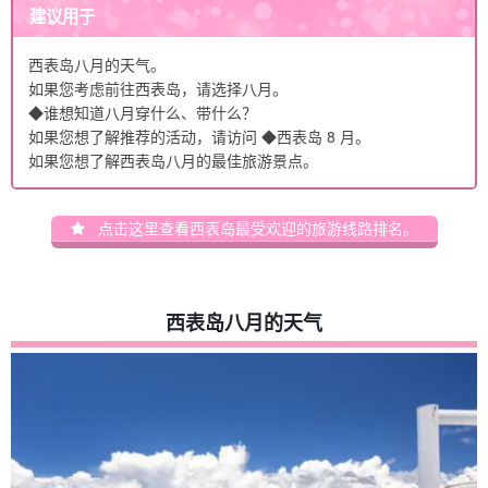
建议用于
西表岛八月的天气。
如果您考虑前往西表岛，请选择八月。
◆谁想知道八月穿什么、带什么？
如果您想了解推荐的活动，请访问 ◆西表岛 8 月。
如果您想了解西表岛八月的最佳旅游景点。
点击这里查看西表岛最受欢迎的旅游线路排名。
西表岛八月的天气