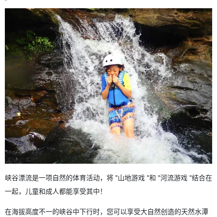
峡谷漂流是一项自然的体育活动，将 "山地游戏 "和 "河流游戏 "结合在
一起，儿童和成人都能享受其中！
在海拔高度不一的峡谷中下行时，您可以享受大自然创造的天然水潭