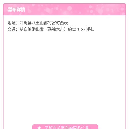
瀑布详情
地址：冲绳县八重山郡竹富町西表
交通：从白滨港出发（乘独木舟）约需 1.5 小时。
了解有关瀑布的更多信息。