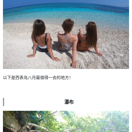
以下是西表岛八月最值得一去的地方！
瀑布