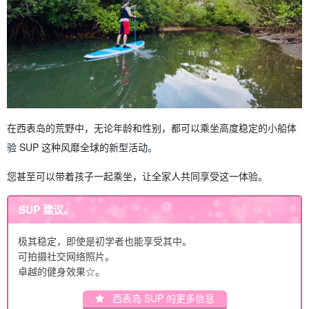
在西表岛的荒野中，无论年龄和性别，都可以乘坐高度稳定的小船体
验 SUP 这种风靡全球的新型活动。
您甚至可以带着孩子一起乘坐，让全家人共同享受这一体验。
SUP 建议。
极其稳定，即使是初学者也能享受其中。
可拍摄社交网络照片。
卓越的健身效果☆。
西表岛 SUP 的更多信息