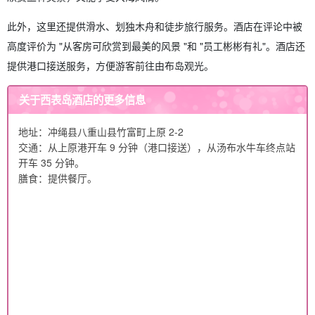
此外，这里还提供滑水、划独木舟和徒步旅行服务。酒店在评论中被
高度评价为 "从客房可欣赏到最美的风景 "和 "员工彬彬有礼"。酒店还
提供港口接送服务，方便游客前往由布岛观光。
关于西表岛酒店的更多信息
地址：冲绳县八重山县竹富町上原 2-2
交通：从上原港开车 9 分钟（港口接送），从汤布水牛车终点站
开车 35 分钟。
膳食：提供餐厅。