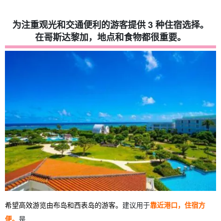
为注重观光和交通便利的游客提供 3 种住宿选择。
在哥斯达黎加，地点和食物都很重要。
希望高效游览由布岛和西表岛的游客。
建议用于
靠近港口，住宿方
便。
是