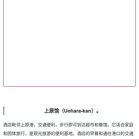
上原馆（Uehara-kan）。
酒店毗邻上原港，交通便利，步行即可到达超市和餐馆。它适合家庭
和团体旅行，是观光旅游的便利基地。酒店的早餐和通往港口的交通