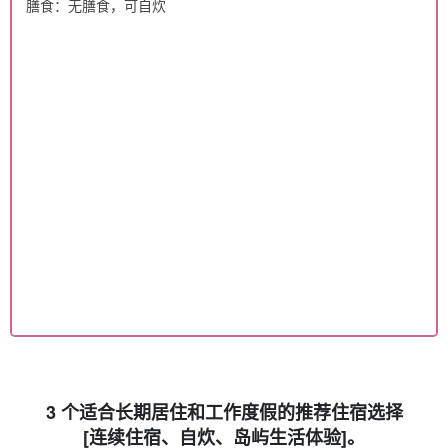
膳食：无膳食，可自炊
3 个适合长期居住和工作度假的推荐住宿选择
[连续住宿、自炊、岛屿生活体验]。