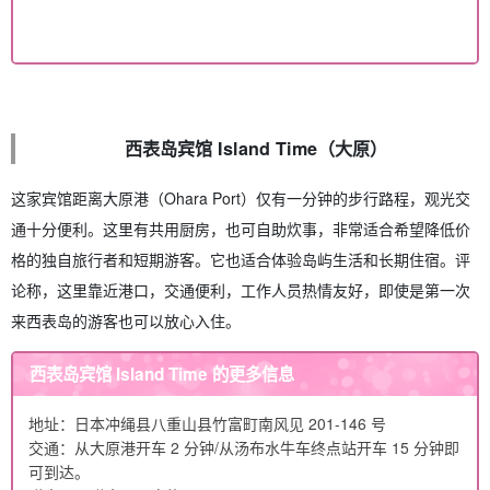
西表岛宾馆 Island Time（大原）
这家宾馆距离大原港（Ohara Port）仅有一分钟的步行路程，观光交
通十分便利。这里有共用厨房，也可自助炊事，非常适合希望降低价
格的独自旅行者和短期游客。它也适合体验岛屿生活和长期住宿。评
论称，这里靠近港口，交通便利，工作人员热情友好，即使是第一次
来西表岛的游客也可以放心入住。
西表岛宾馆 Island Time 的更多信息
地址：日本冲绳县八重山县竹富町南风见 201-146 号
交通：从大原港开车 2 分钟/从汤布水牛车终点站开车 15 分钟即
可到达。