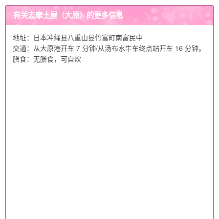
有关志摩土屋（大原）的更多信息
地址：日本冲绳县八重山县竹富町南富民中
交通：从大原港开车 7 分钟/从汤布水牛车终点站开车 16 分钟。
膳食：无膳食，可自炊