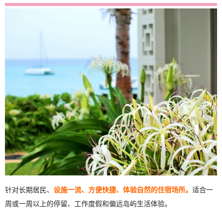
针对长期居民、
设施一流、方便快捷、体验自然的住宿场所。
适合一
周或一周以上的停留、工作度假和偏远岛屿生活体验。