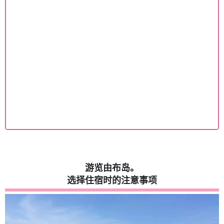
游览由布岛。
选择住宿时的注意事项