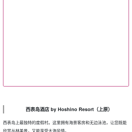
西表岛酒店 by Hoshino Resort（上原）
西表岛上最独特的度假村。这里拥有海景客房和无边泳池，让您既能
欣赏丛林美景，又能享受大海风情。