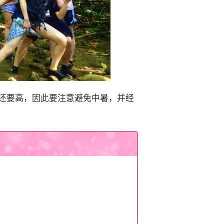
°C 还要高，因此要注意避免中暑，并经