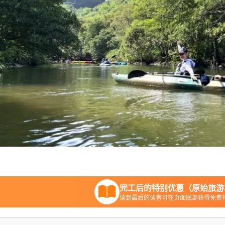
完工后的特别优惠（原始旅游
读到最后的读者可在页面底部获得免费