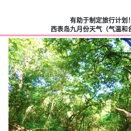
有助于制定旅行计划
西表岛九月份天气（气温和