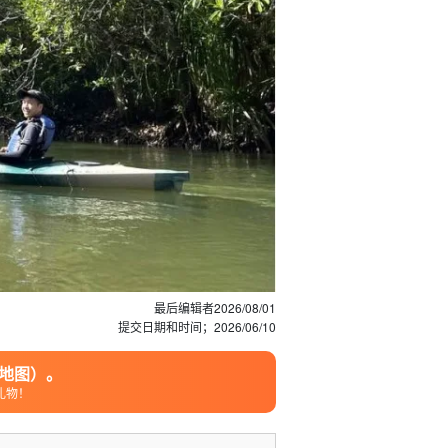
最后编辑者
2026/08/01
提交日期和时间；
2026/06/10
地图）。
礼物！