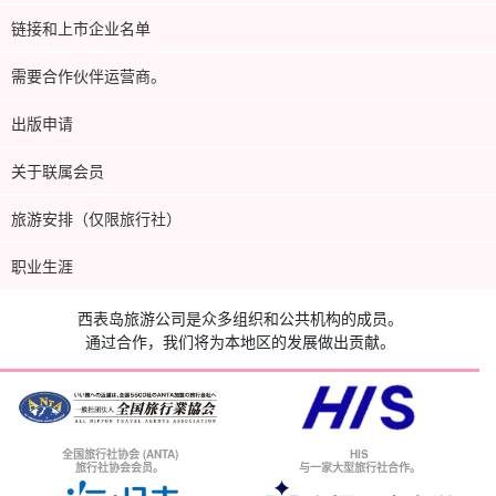
链接和上市企业名单
需要合作伙伴运营商。
出版申请
关于联属会员
旅游安排（仅限旅行社）
职业生涯
西表岛旅游公司是众多组织和公共机构的成员。
通过合作，我们将为本地区的发展做出贡献。
全国旅行社协会 (ANTA)
HIS
旅行社协会会员。
与一家大型旅行社合作。