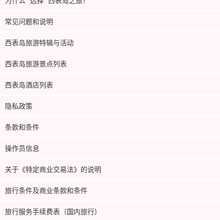
为什么 "选择 "西表岛之旅？
常见问题和说明
西表岛旅游特辑与活动
西表岛旅游景点列表
西表岛酒店列表
隐私政策
条款和条件
操作员信息
关于《特定商业交易法》的说明
旅行条件及商业条款和条件
旅行服务手续费表（国内旅行）