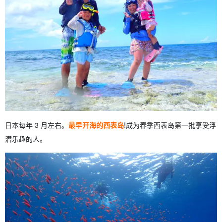
日本每年 3 月左右。
最早开海的西表岛
!成为春季西表岛第一批享受浮
潜乐趣的人。