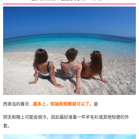
西表岛的春天...
基本上，短袖和短裤就可以了。
是
阴天和晚上可能会很冷，因此最好准备一件羊毛衫或其他轻便的外
套。