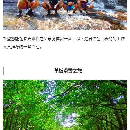
希望您能在春天来临之际亲身体验一番！以下是居住在西表岛的工作
人员推荐的一些活动。
单板滑雪之旅