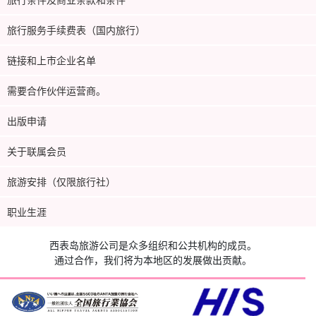
旅行服务手续费表（国内旅行）
链接和上市企业名单
需要合作伙伴运营商。
出版申请
关于联属会员
旅游安排（仅限旅行社）
职业生涯
西表岛旅游公司是众多组织和公共机构的成员。
通过合作，我们将为本地区的发展做出贡献。