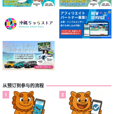
从预订到参与的流程