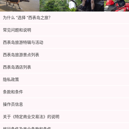
为什么 "选择 "西表岛之旅？
常见问题和说明
西表岛旅游特辑与活动
西表岛旅游景点列表
西表岛酒店列表
隐私政策
条款和条件
操作员信息
关于《特定商业交易法》的说明
旅行条件及商业条款和条件