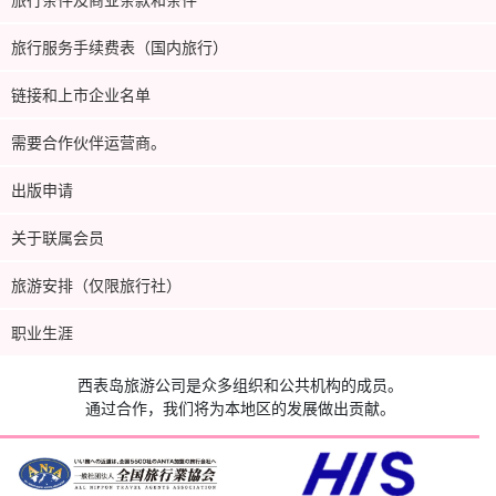
旅行服务手续费表（国内旅行）
链接和上市企业名单
需要合作伙伴运营商。
出版申请
关于联属会员
旅游安排（仅限旅行社）
职业生涯
西表岛旅游公司是众多组织和公共机构的成员。
通过合作，我们将为本地区的发展做出贡献。