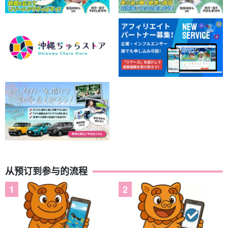
从预订到参与的流程