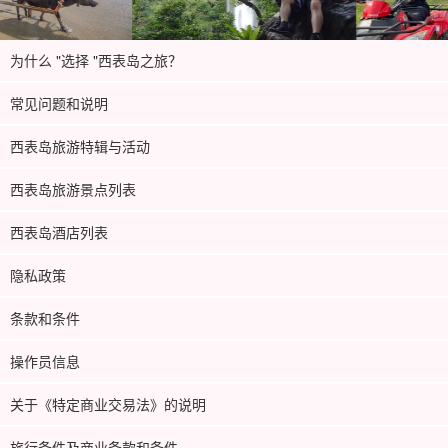
为什么 "选择 "西表岛之旅？
常见问题和说明
西表岛旅游特辑与活动
西表岛旅游景点列表
西表岛酒店列表
隐私政策
条款和条件
操作员信息
关于《特定商业交易法》的说明
旅行条件及商业条款和条件