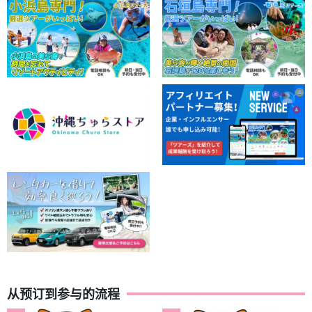
从预订到参与的流程