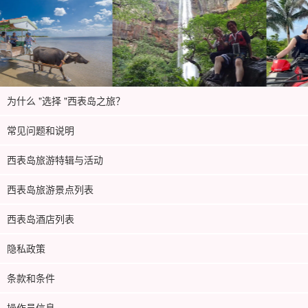
为什么 "选择 "西表岛之旅？
常见问题和说明
西表岛旅游特辑与活动
西表岛旅游景点列表
西表岛酒店列表
隐私政策
条款和条件
操作员信息