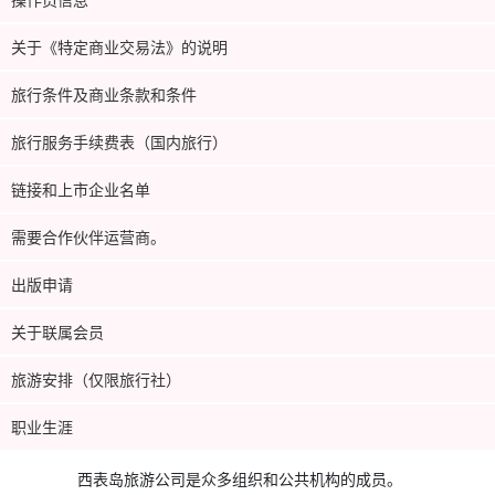
关于《特定商业交易法》的说明
旅行条件及商业条款和条件
旅行服务手续费表（国内旅行）
链接和上市企业名单
需要合作伙伴运营商。
出版申请
关于联属会员
旅游安排（仅限旅行社）
职业生涯
西表岛旅游公司是众多组织和公共机构的成员。