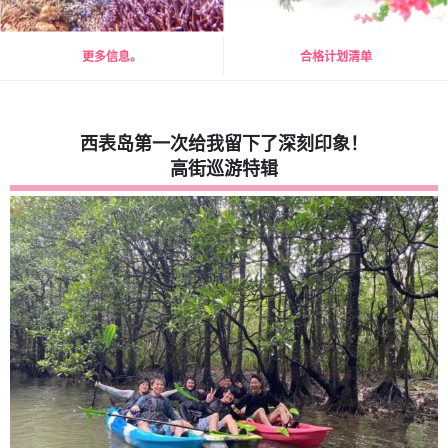
更多信息。
合格计划清单
西表岛第一次给我留下了深刻印象！
高街巡游特辑