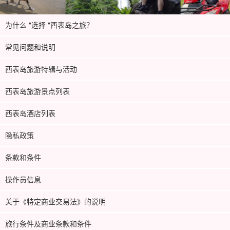
为什么 "选择 "西表岛之旅？
常见问题和说明
西表岛旅游特辑与活动
西表岛旅游景点列表
西表岛酒店列表
隐私政策
条款和条件
操作员信息
关于《特定商业交易法》的说明
旅行条件及商业条款和条件