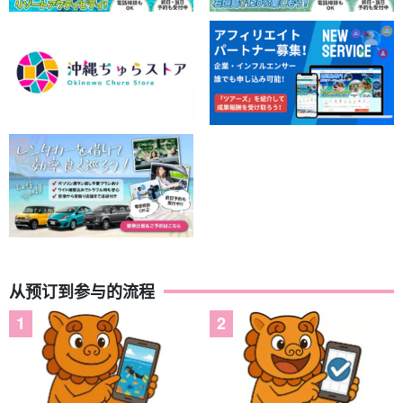
从预订到参与的流程