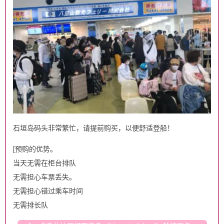
石垣岛码头非常繁忙，请提前购买，以便舒适登船！
[预购的优势。
当天无需在柜台排队
无需担心车票丢失。
无需担心错过乘车时间
无需排长队