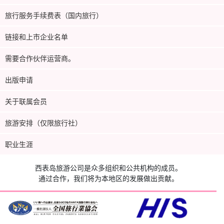
旅行服务手续费表（国内旅行）
链接和上市企业名单
需要合作伙伴运营商。
出版申请
关于联属会员
旅游安排（仅限旅行社）
职业生涯
西表岛旅游公司是众多组织和公共机构的成员。
通过合作，我们将为本地区的发展做出贡献。