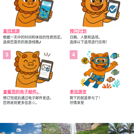
查找旅游
预订计划
根据一天中的时间和体验的性质而定。
日期、人数和选项。
选择您喜欢的旅游线路♪
选择以下选项进行应用！
查看您的电子邮件。
参加游览
预订完成后通过电子邮件发送。
剩下的就是参与了！
您将收到更多信息☆。
尽情享受