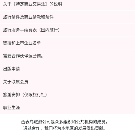
关于《特定商业交易法》的说明
旅行条件及商业条款和条件
旅行服务手续费表（国内旅行）
链接和上市企业名单
需要合作伙伴运营商。
出版申请
关于联属会员
旅游安排（仅限旅行社）
职业生涯
西表岛旅游公司是众多组织和公共机构的成员。
通过合作，我们将为本地区的发展做出贡献。