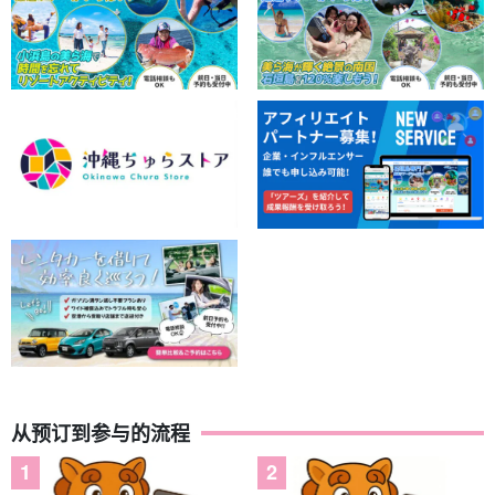
从预订到参与的流程