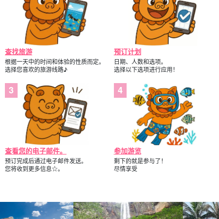
查找旅游
预订计划
根据一天中的时间和体验的性质而定。
日期、人数和选项。
选择您喜欢的旅游线路♪
选择以下选项进行应用！
查看您的电子邮件。
参加游览
预订完成后通过电子邮件发送。
剩下的就是参与了！
您将收到更多信息☆。
尽情享受