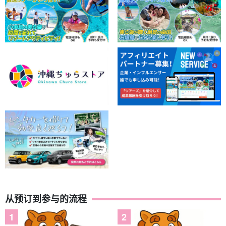
从预订到参与的流程