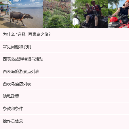
为什么 "选择 "西表岛之旅？
常见问题和说明
西表岛旅游特辑与活动
西表岛旅游景点列表
西表岛酒店列表
隐私政策
条款和条件
操作员信息