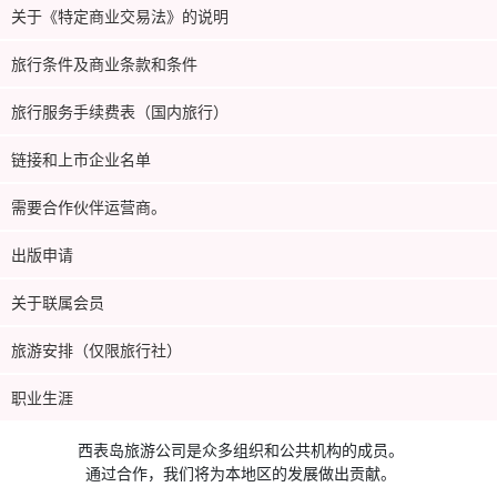
关于《特定商业交易法》的说明
旅行条件及商业条款和条件
旅行服务手续费表（国内旅行）
链接和上市企业名单
需要合作伙伴运营商。
出版申请
关于联属会员
旅游安排（仅限旅行社）
职业生涯
西表岛旅游公司是众多组织和公共机构的成员。
通过合作，我们将为本地区的发展做出贡献。