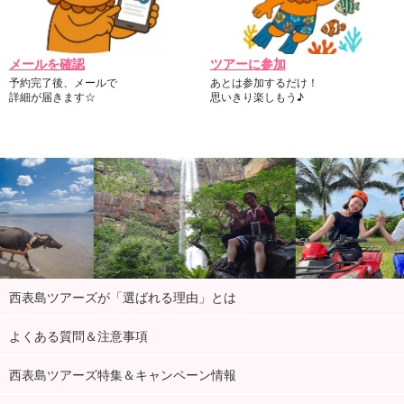
メールを確認
ツアーに参加
予約完了後、メールで
あとは参加するだけ！
詳細が届きます☆
思いきり楽しもう♪
西表島ツアーズが「選ばれる理由」とは
よくある質問＆注意事項
西表島ツアーズ特集＆キャンペーン情報