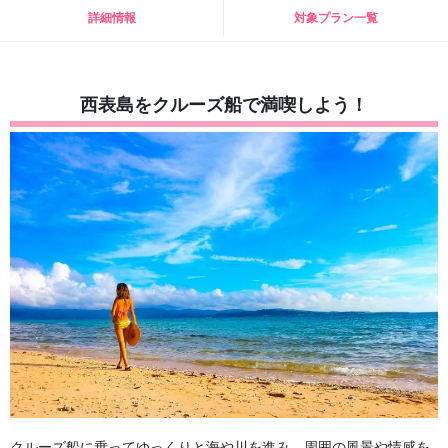
詳細情報
対象プラン一覧
西表島をクルーズ船で満喫しよう！
クルーズ船に乗ってゆっくりと海や川を進み、周囲の風景や情感を