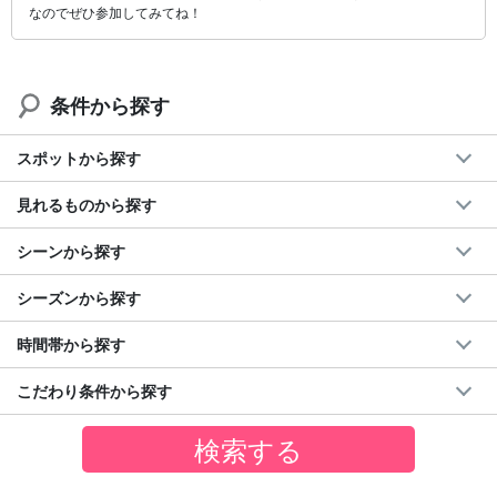
なのでぜひ参加してみてね！
条件から探す
スポットから探す
見れるものから探す
シーンから探す
シーズンから探す
時間帯から探す
こだわり条件から探す