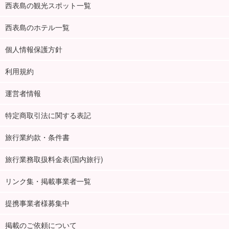
西表島の観光スポット一覧
西表島のホテル一覧
個人情報保護方針
利用規約
運営者情報
特定商取引法に関する表記
旅行業約款・条件書
旅行業務取扱料金表(国内旅行)
リンク集・掲載事業者一覧
提携事業者様募集中
掲載のご依頼について