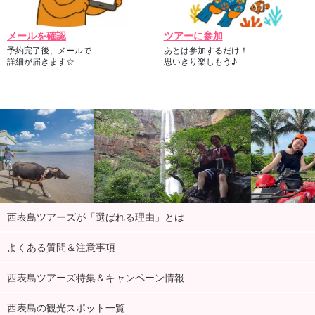
メールを確認
ツアーに参加
予約完了後、メールで
あとは参加するだけ！
詳細が届きます☆
思いきり楽しもう♪
西表島ツアーズが「選ばれる理由」とは
よくある質問＆注意事項
西表島ツアーズ特集＆キャンペーン情報
西表島の観光スポット一覧