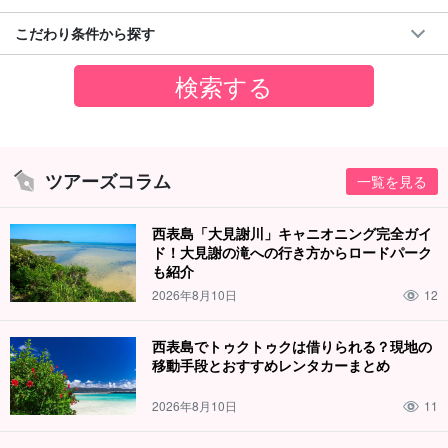
こだわり条件から探す
ツアーズコラム
一覧を見る
西表島「大見謝川」キャニオニング完全ガイ
ド！大見謝の滝への行き方からロードパーク
も紹介
2026年8月10日
12
西表島でトゥクトゥクは借りられる？現地の
移動手段とおすすめレンタカーまとめ
2026年8月10日
11