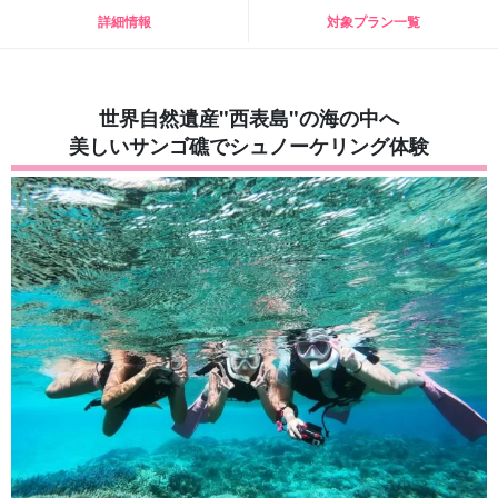
詳細情報
対象プラン一覧
世界自然遺産"西表島"の海の中へ
美しいサンゴ礁でシュノーケリング体験