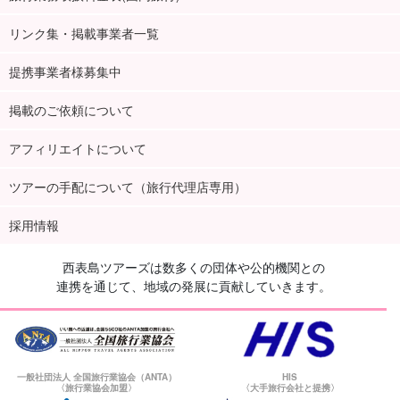
リンク集・掲載事業者一覧
提携事業者様募集中
掲載のご依頼について
アフィリエイトについて
ツアーの手配について（旅行代理店専用）
採用情報
西表島ツアーズは数多くの団体や公的機関との
連携を通じて、地域の発展に貢献していきます。
一般社団法人 全国旅行業協会（ANTA）
HIS
〈旅行業協会加盟〉
〈大手旅行会社と提携〉