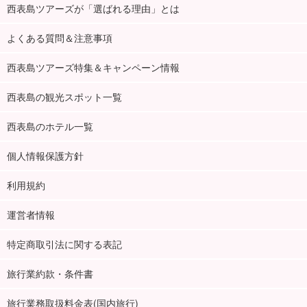
西表島ツアーズが「選ばれる理由」とは
よくある質問＆注意事項
西表島ツアーズ特集＆キャンペーン情報
西表島の観光スポット一覧
西表島のホテル一覧
個人情報保護方針
利用規約
運営者情報
特定商取引法に関する表記
旅行業約款・条件書
旅行業務取扱料金表(国内旅行)