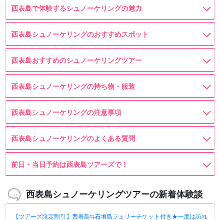
西表島で体験するシュノーケリングの魅力
西表島シュノーケリングのおすすめスポット
西表島おすすめのシュノーケリングツアー
西表島シュノーケリングの持ち物・服装
西表島シュノーケリングの注意事項
西表島シュノーケリングのよくある質問
前日・当日予約は西表島ツアーズで！
西表島シュノーケリングツアーの新着体験談
【ツアーズ限定割引】西表島⇆石垣島フェリーチケット付き★一度は訪れ