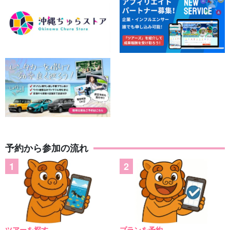
予約から参加の流れ
ツアーを探す
プランを予約