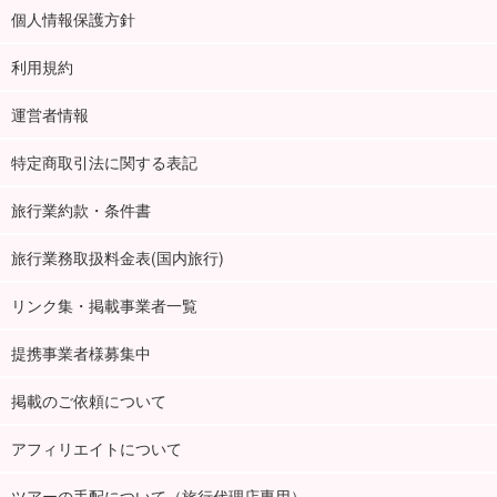
個人情報保護方針
利用規約
運営者情報
特定商取引法に関する表記
旅行業約款・条件書
旅行業務取扱料金表(国内旅行)
リンク集・掲載事業者一覧
提携事業者様募集中
掲載のご依頼について
アフィリエイトについて
ツアーの手配について（旅行代理店専用）