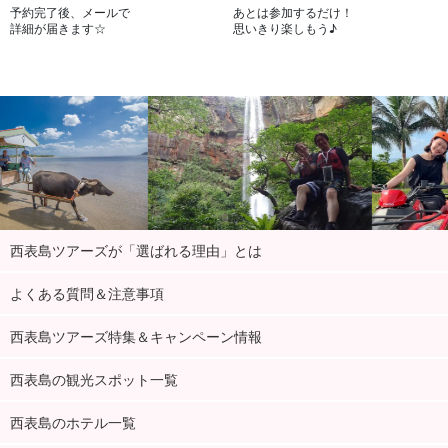
予約完了後、メールで
あとは参加するだけ！
詳細が届きます☆
思いきり楽しもう♪
西表島ツアーズが「選ばれる理由」とは
よくある質問＆注意事項
西表島ツアーズ特集＆キャンペーン情報
西表島の観光スポット一覧
西表島のホテル一覧